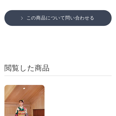
この商品について問い合わせる
閲覧した商品