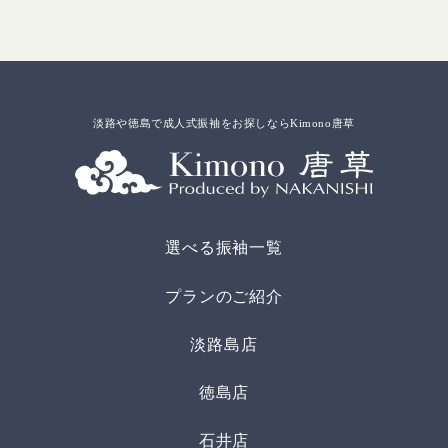
淡路や徳島で成人式振袖をお探しならKimono唐草
選べる振袖一覧
プランのご紹介
淡路島店
徳島店
石井店