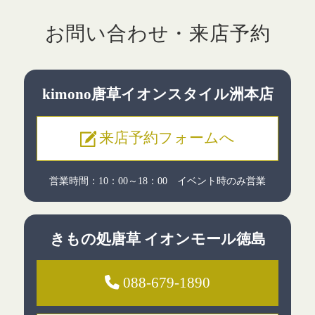
お問い合わせ・来店予約
kimono唐草
イオンスタイル洲本店
来店予約フォームへ
営業時間：10：00～18：00
イベント時のみ営業
きもの処唐草
イオンモール徳島
088-679-1890