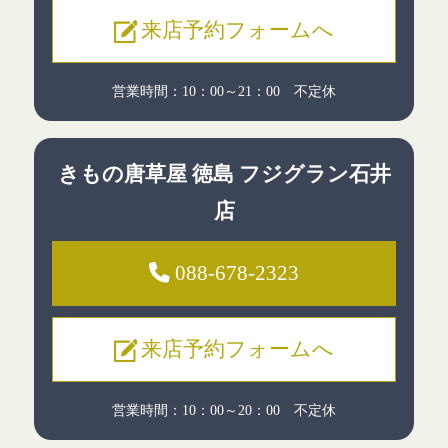
来店予約フォームへ
営業時間：10：00～21：00 不定休
きもの唐草屋
徳島 フジグラン石井
店
088-678-2323
来店予約フォームへ
営業時間：10：00～20：00 不定休