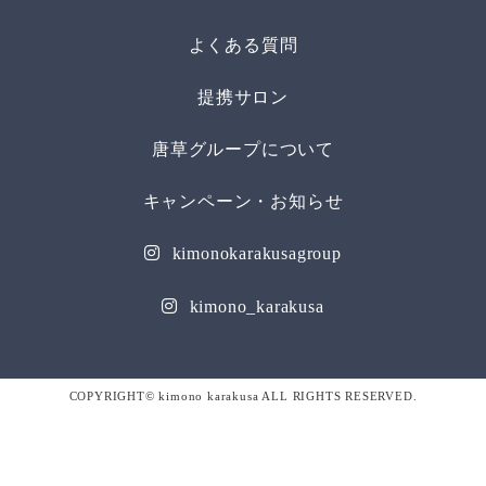
よくある質問
提携サロン
唐草グループについて
キャンペーン・お知らせ
kimonokarakusagroup
kimono_karakusa
COPYRIGHT© kimono karakusa ALL RIGHTS RESERVED.