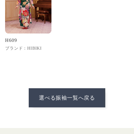
H609
ブランド：HIBIKI
選べる振袖一覧へ戻る