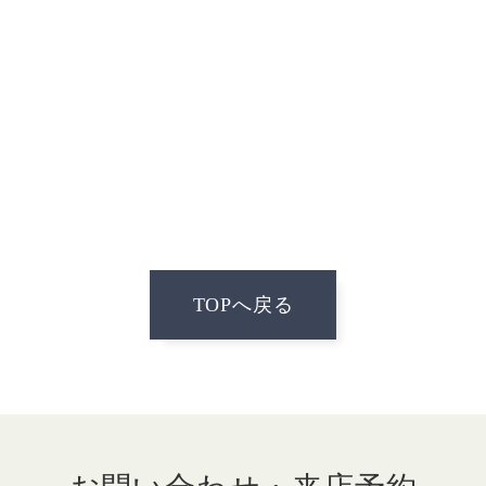
TOPへ戻る