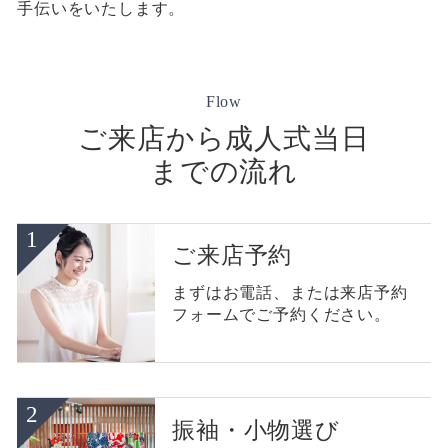
手伝いをいたします。
Flow
ご来店から成人式当日
までの流れ
ご来店予約
まずはお電話、または来店予約
フォームでご予約ください。
振袖・小物選び