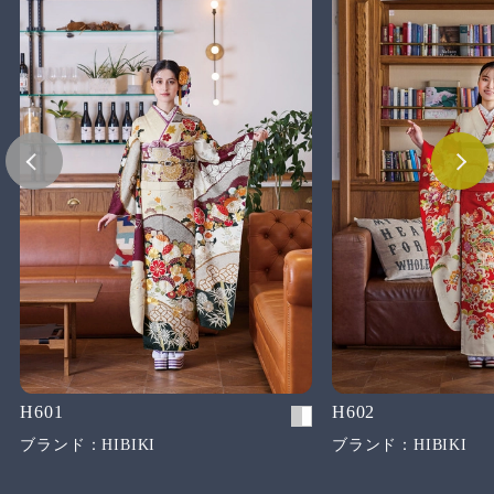
H601
H602
ブランド：HIBIKI
ブランド：HIBIKI