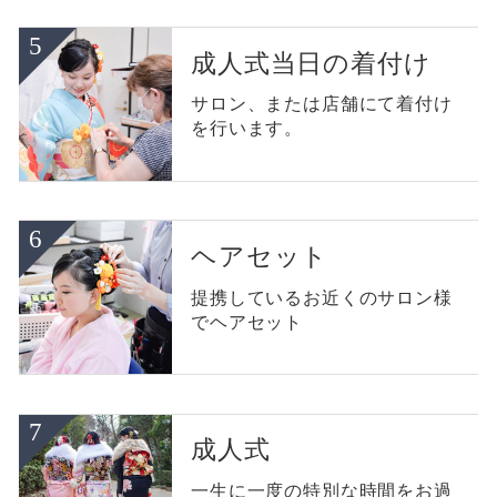
成人式当日の着付け
サロン、または店舗にて着付け
を行います。
ヘアセット
提携しているお近くのサロン様
でヘアセット
成人式
一生に一度の特別な時間をお過