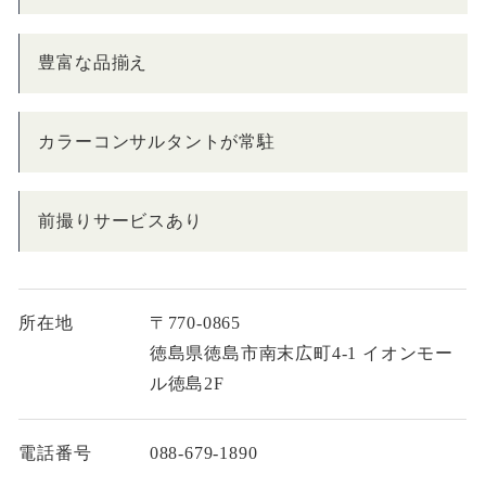
豊富な品揃え
カラーコンサルタントが常駐
前撮りサービスあり
所在地
〒770-0865
徳島県徳島市南末広町4-1 イオンモー
ル徳島2F
電話番号
088-679-1890