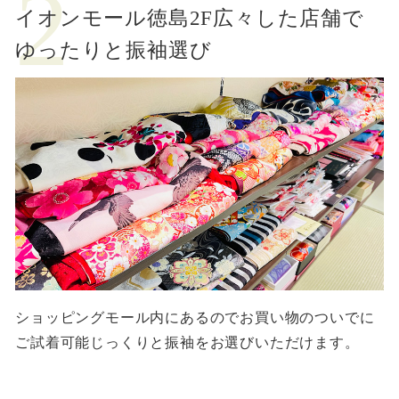
イオンモール徳島2F
広々した店舗で
ゆったりと振袖選び
ショッピングモール内にあるのでお買い物のついでに
ご試着可能じっくりと振袖をお選びいただけます。