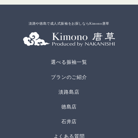
淡路や徳島で成人式振袖をお探しならKimono唐草
選べる振袖一覧
プランのご紹介
淡路島店
徳島店
石井店
よくある質問