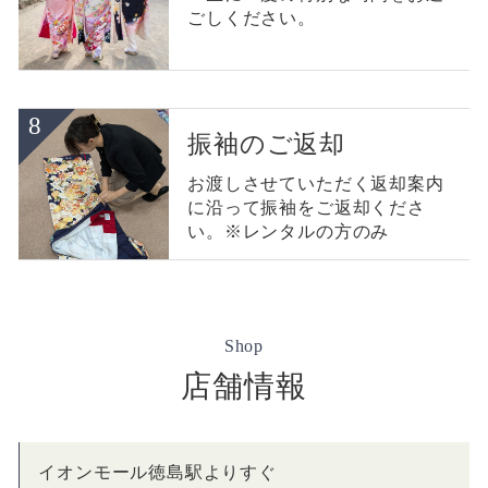
ごしください。
振袖のご返却
お渡しさせていただく返却案内
に沿って振袖をご返却くださ
い。※レンタルの方のみ
Shop
店舗情報
イオンモール徳島駅よりすぐ