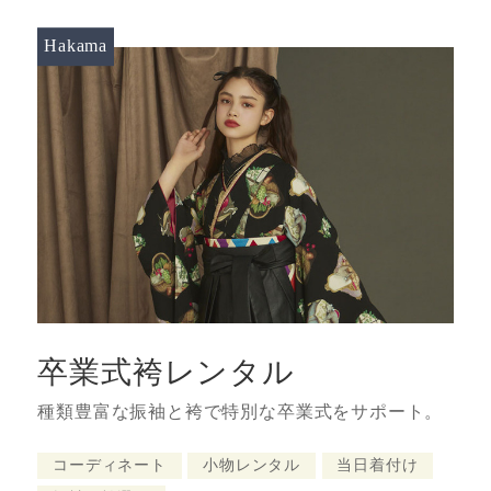
Hakama
卒業式袴レンタル
種類豊富な振袖と袴で特別な卒業式をサポート。
コーディネート
小物レンタル
当日着付け