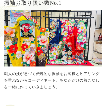
振袖お取り扱い数No.1
職人の技が息づく伝統的な振袖をお客様とヒアリング
を重ねながらコーディネート。あなただけの着こなし
を一緒に作っていきましょう。