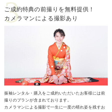
ご成約特典の前撮りを無料提供！
カメラマンによる撮影あり
振袖レンタル・購入をご成約いただいたお客様には前
撮りのプランが含まれております。
カメラマンによる撮影で一生に一度の晴れ姿を残すお