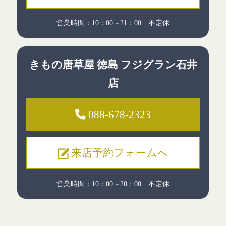
営業時間：10：00～21：00 不定休
きもの唐草屋
徳島 フジグラン石井
店
088-678-2323
来店予約フォームへ
営業時間：10：00～20：00 不定休