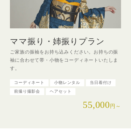
ママ振り・姉振りプラン
ご家族の振袖をお持ち込みください。お持ちの振
袖に合わせて帯・小物をコーディネートいたしま
す。
コーディネート
小物レンタル
当日着付け
前撮り撮影会
ヘアセット
55,000
円～