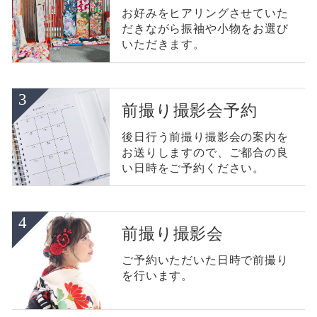
お好みをヒアリングさせていた
だきながら振袖や小物をお選び
いただきます。
前撮り撮影会予約
後日行う前撮り撮影会の案内を
お送りしますので、ご都合の良
い日時をご予約ください。
前撮り撮影会
ご予約いただいた日時で前撮り
を行います。