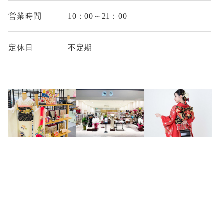
営業時間
10：00～21：00
定休日
不定期