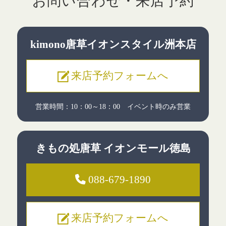
お問い合わせ・来店予約
kimono唐草
イオンスタイル洲本店
来店予約フォームへ
営業時間：10：00～18：00
イベント時のみ営業
きもの処唐草
イオンモール徳島
088-679-1890
来店予約フォームへ